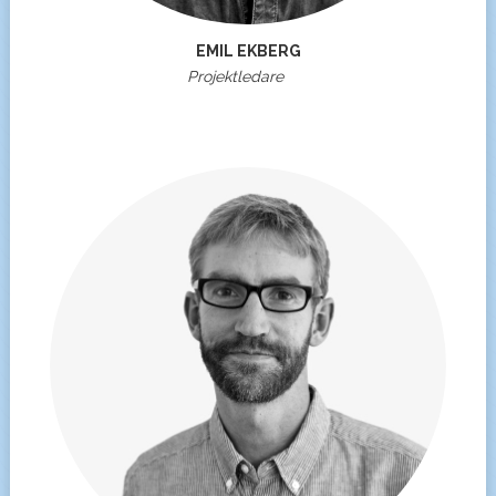
EMIL EKBERG
Projektledare