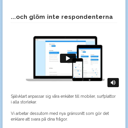
...och glöm inte respondenterna
Självklart anpassar sig våra enkäter till mobiler, surfplattor
i alla storlekar.
Vi arbetar dessutom med nya gränssnitt som gör det
enklare att svara på dina frågor.