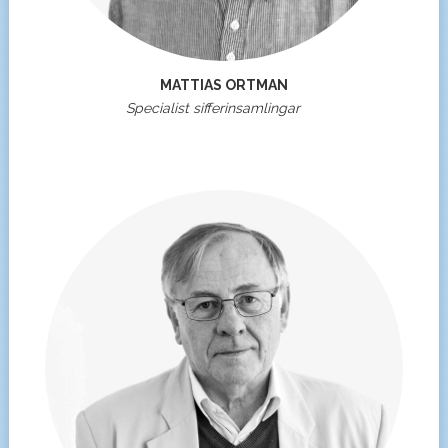
MATTIAS ORTMAN
Specialist sifferinsamlingar