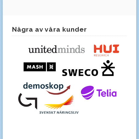
Några av våra kunder