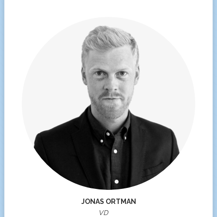
JONAS ORTMAN
VD