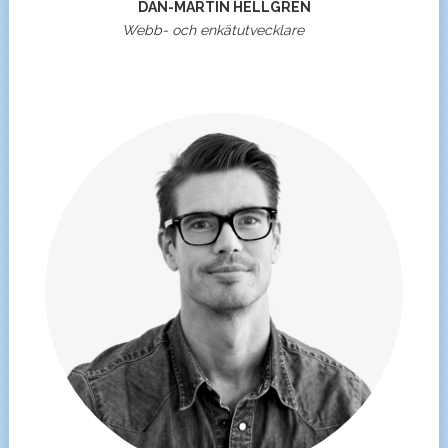
DAN-MARTIN HELLGREN
Webb- och enkätutvecklare