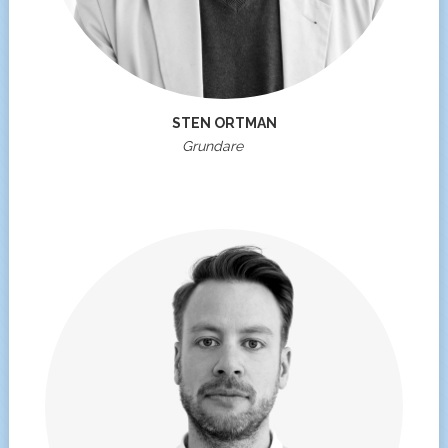
STEN ORTMAN
Grundare