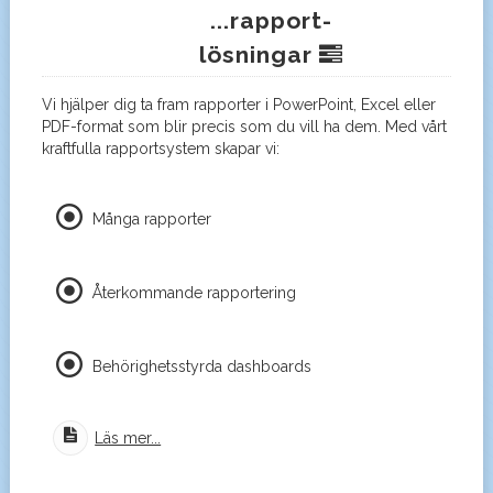
...rapport-
lösningar
Vi hjälper dig ta fram rapporter i PowerPoint, Excel eller
PDF-format som blir precis som du vill ha dem. Med vårt
kraftfulla rapportsystem skapar vi:
Många rapporter
Återkommande rapportering
Behörighetsstyrda dashboards
Läs mer...