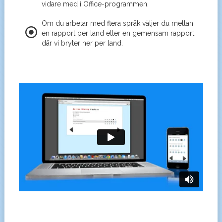
vidare med i Office-programmen.
Om du arbetar med flera språk väljer du mellan
en rapport per land eller en gemensam rapport
där vi bryter ner per land.