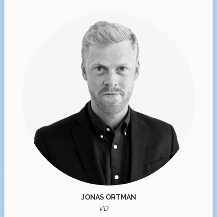
JONAS ORTMAN
VD