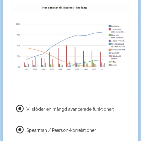
Vi stöder en mängd avancerade funktioner:
Spearman / Pearson-korrelationer