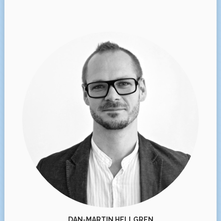
DAN-MARTIN HELLGREN