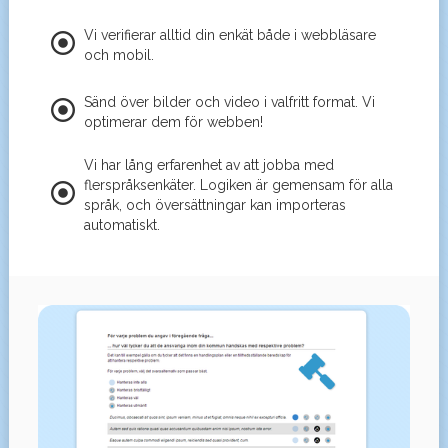
Vi verifierar alltid din enkät både i webbläsare
och mobil.
Sänd över bilder och video i valfritt format. Vi
optimerar dem för webben!
Vi har lång erfarenhet av att jobba med
flerspråksenkäter. Logiken är gemensam för alla
språk, och översättningar kan importeras
automatiskt.